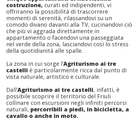
costruzione,
curati ed indipendenti, vi
offriranno la possibilità di trascorrere
momenti di serenità, rilassandovi su un
comodo divano davanti alla TV, cucinandovi ciò
che più vi aggrada direttamente in
appartamento o facendovi una passeggiata
nel verde della zona, lasciandovi così lo stress
della quotidianità alle spalle.
La zona in cui sorge l’
Agriturismo ai tre
castelli
è particolarmente ricca dal punto di
vista naturale, artistico e culturale.
Dall’
Agriturismo ai tre castelli
, infatti, è
possibile scoprire il territorio del Friuli
collinare con escursioni negli infiniti percorsi
naturali,
percorribili a piedi, in bicicletta, a
cavallo o anche in moto.