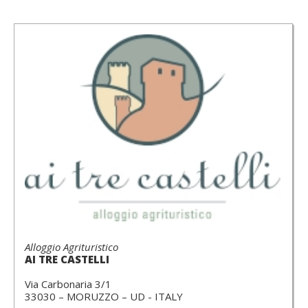
Alloggio Agrituristico
AI TRE CASTELLI
Via Carbonaria 3/1
33030 – MORUZZO – UD - ITALY