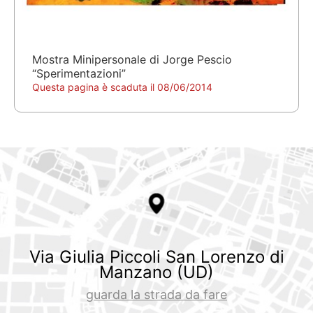
Mostra Minipersonale di Jorge Pescio
“Sperimentazioni”
Questa pagina è scaduta il 08/06/2014
Via Giulia Piccoli San Lorenzo di
Manzano (UD)
guarda la strada da fare