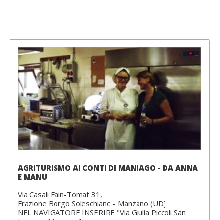
AGRITURISMO AI CONTI DI MANIAGO - DA ANNA
E MANU
Via Casali Fain-Tomat 31,
Frazione Borgo Soleschiano - Manzano (UD)
NEL NAVIGATORE INSERIRE "Via Giulia Piccoli San