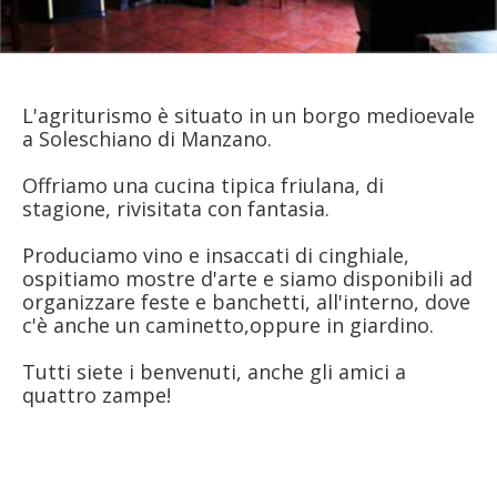
L'agriturismo è situato in un borgo medioevale
a Soleschiano di Manzano.
Offriamo una cucina tipica friulana, di
stagione, rivisitata con fantasia.
Produciamo vino e insaccati di cinghiale,
ospitiamo mostre d'arte e siamo disponibili ad
organizzare feste e banchetti, all'interno, dove
c'è anche un caminetto,oppure in giardino.
Tutti siete i benvenuti, anche gli amici a
quattro zampe!