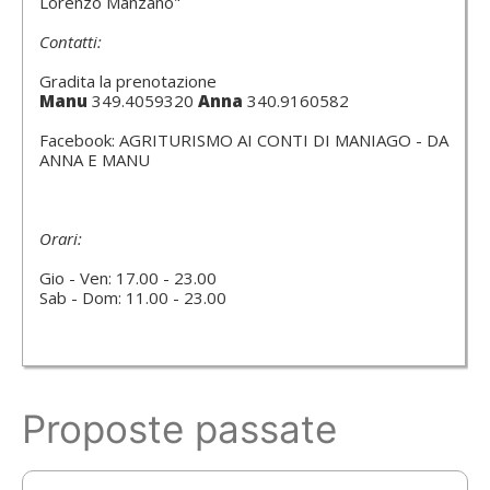
Lorenzo Manzano"
Contatti:
Gradita la prenotazione
Manu
349.4059320
Anna
340.9160582
Facebook: AGRITURISMO AI CONTI DI MANIAGO - DA
ANNA E MANU
Orari:
Gio - Ven: 17.00 - 23.00
Sab - Dom: 11.00 - 23.00
Proposte passate