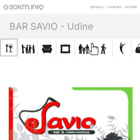
privacy
-
cookies
-
accedi
BAR SAVIO - Udine