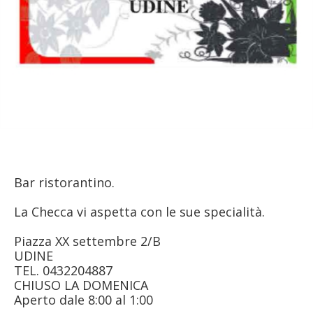
Bar ristorantino.
La Checca vi aspetta con le sue specialità.
Piazza XX settembre 2/B
UDINE
TEL. 0432204887
CHIUSO LA DOMENICA
Aperto dale 8:00 al 1:00