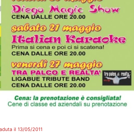
aduta il 13/05/2011