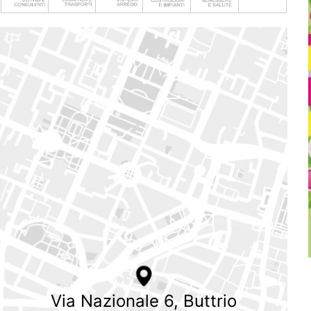
Via Nazionale 6, Buttrio