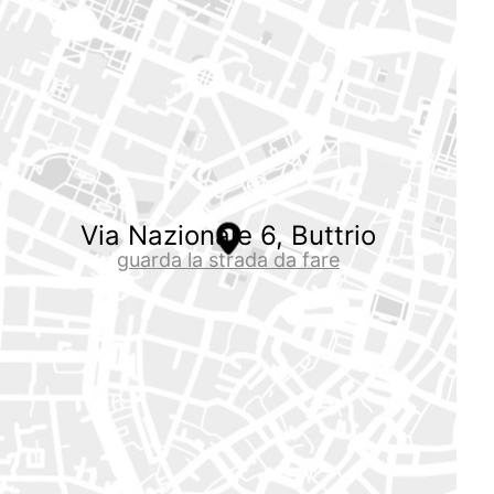
Via Nazionale 6, Buttrio
guarda la strada da fare