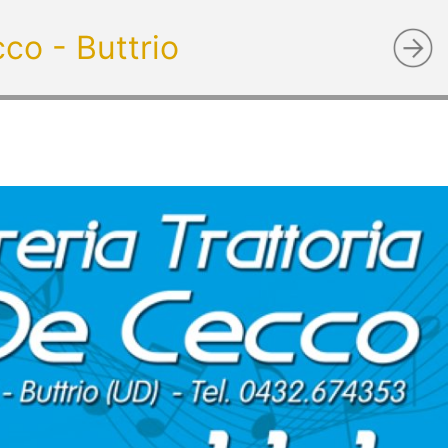
cco - Buttrio