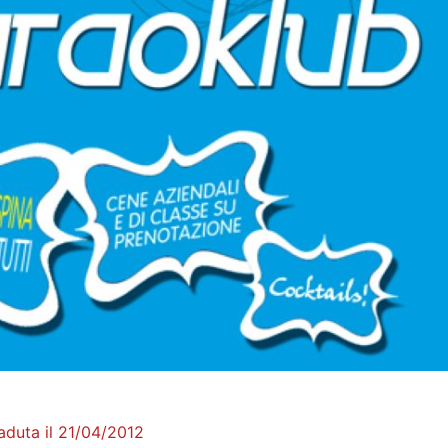
aduta il 21/04/2012