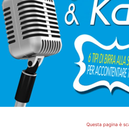
Questa pagina è sc