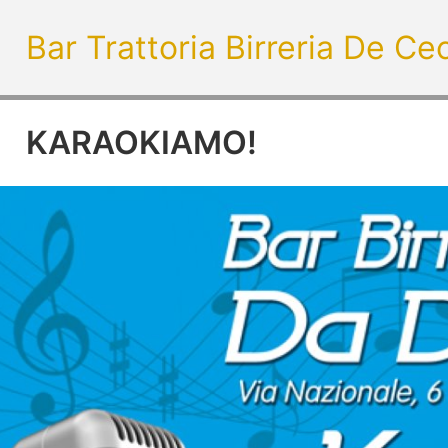
Bar Trattoria Birreria De Ce
KARAOKIAMO!