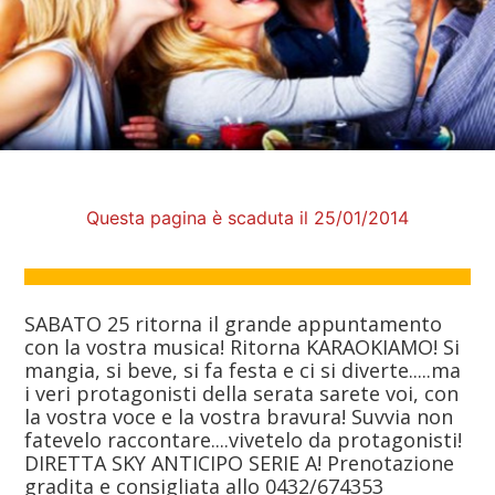
Questa pagina è scaduta il 25/01/2014
SABATO 25 ritorna il grande appuntamento
con la vostra musica! Ritorna KARAOKIAMO! Si
mangia, si beve, si fa festa e ci si diverte.....ma
i veri protagonisti della serata sarete voi, con
la vostra voce e la vostra bravura! Suvvia non
fatevelo raccontare....vivetelo da protagonisti!
DIRETTA SKY ANTICIPO SERIE A! Prenotazione
gradita e consigliata allo 0432/674353