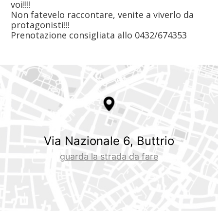
voi!!!!
Non fatevelo raccontare, venite a viverlo da
protagonisti!!!
Prenotazione consigliata allo 0432/674353
Via Nazionale 6, Buttrio
guarda la strada da fare