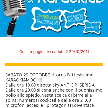
Questa pagina è scaduta il 29/10/2011
SABATO 29 OTTOBRE ritorna l'attesissimo
KARAOKIAMOO!!!!!!
Dalle ore 18.00 diretta sky ANTICIPI SERIE A!
Dalle ore 20.00 si cena anche con il buonissimo
pollo allo spiedo, vasta scelta di birre alla
spina, numerosi cocktail e dalle ore 21.00
microfoni accesi e i protagonisti diventate