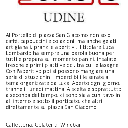
Al Portello di piazza San Giacomo non solo
caffè, cappuccini e colazioni, ma anche gelati
artigianali, pranzi e aperitivi. Il titolare Luca
Lombardo ha sempre una parola buona per
tutti e prepara sul momento panini, insalate
fresche e primi piatti veloci, tra cui le lasagne.
Con l'aperitivo poi si possono mangiare una
serie di stuzzichini. Imperdibili le serate a
tema organizzate da Luca. Aperto ogni giorno,
tranne il lunedì mattina. A scelta e soprattutto
a seconda del tempo, ci sono sia alcuni tavolini
all'interno e sotto il porticato, che altri
direttamente su piazza San Giacomo.
Caffetteria, Gelateria, Winebar