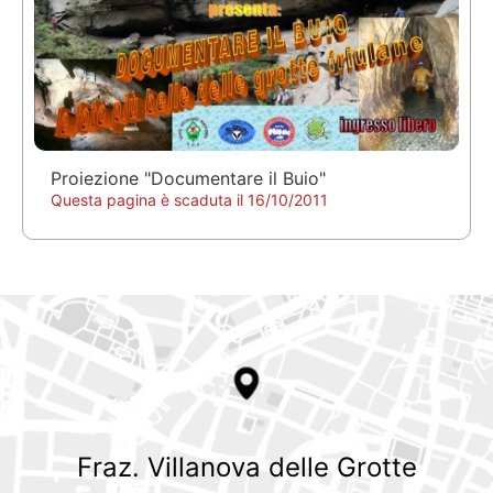
Proiezione "Documentare il Buio"
Questa pagina è scaduta il 16/10/2011
Fraz. Villanova delle Grotte