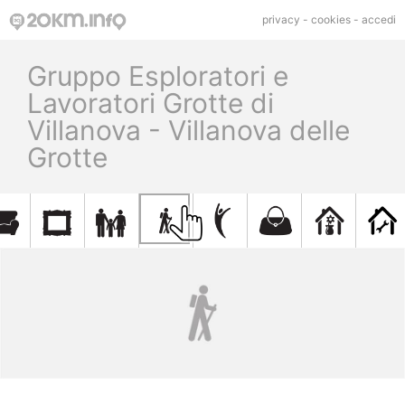
privacy
-
cookies
-
accedi
Gruppo Esploratori e
Lavoratori Grotte di
Villanova - Villanova delle
Grotte