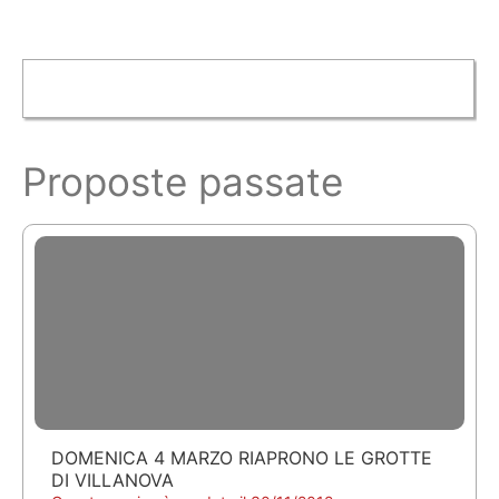
Proposte passate
DOMENICA 4 MARZO RIAPRONO LE GROTTE
DI VILLANOVA