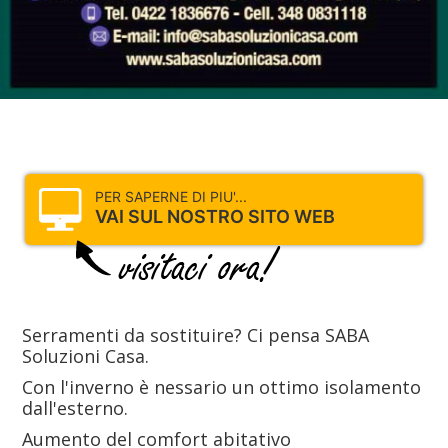
PER SAPERNE DI PIU'...
VAI SUL NOSTRO SITO WEB
Serramenti da sostituire? Ci pensa SABA
Soluzioni Casa.
Con l'inverno è nessario un ottimo isolamento
dall'esterno.
Aumento del comfort abitativo