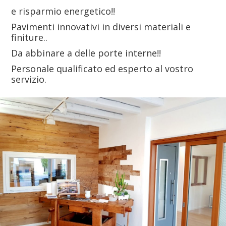
e risparmio energetico!!
Pavimenti innovativi in diversi materiali e
finiture..
Da abbinare a delle porte interne!!
Personale qualificato ed esperto al vostro
servizio.