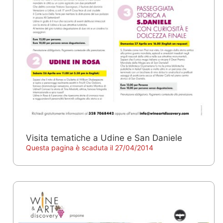
Visita tematiche a Udine e San Daniele
Questa pagina è scaduta il 27/04/2014