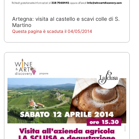
Artegna: visita al castello e scavi colle di S.
Martino
Questa pagina è scaduta il 04/05/2014