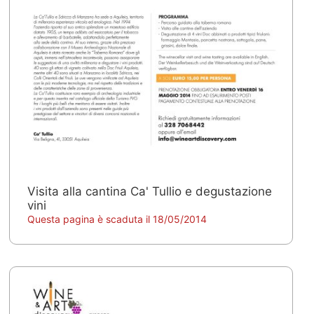
Visita alla cantina Ca' Tullio e degustazione
vini
Questa pagina è scaduta il 18/05/2014