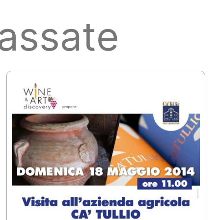
assate