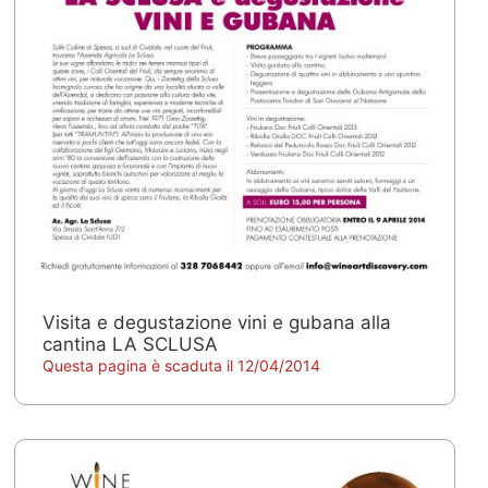
Visita e degustazione vini e gubana alla
cantina LA SCLUSA
Questa pagina è scaduta il 12/04/2014