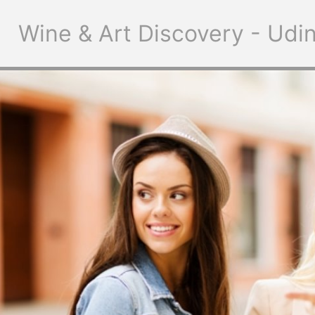
Wine & Art Discovery - Udi