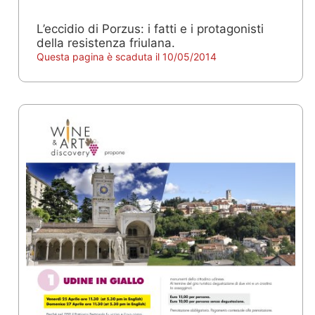
L’eccidio di Porzus: i fatti e i protagonisti
della resistenza friulana.
Questa pagina è scaduta il 10/05/2014