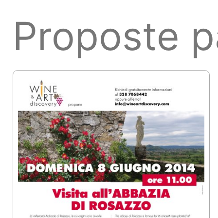
Proposte p