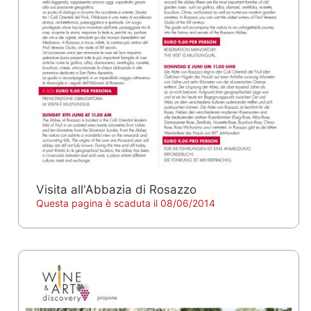
Visita all'Abbazia di Rosazzo
Questa pagina è scaduta il 08/06/2014