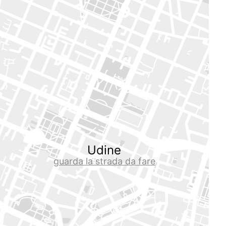
Udine
guarda la strada da fare